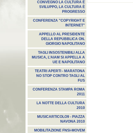
CONVEGNO LA CULTURA È
SVILUPPO, LA CULTURA È
PROGRESSO
CONFERENZA "COPYRIGHT E
INTERNET"
APPELLO AL PRESIDENTE
DELLA REPUBBLICA ON.
GIORGIO NAPOLITANO
TAGLI INSOSTENIBILI ALLA
MUSICA, L’AIAM SI APPELLA A
UE E NAPOLITANO
TEATRI APERTI - MARATONA
NO STOP CONTRO TAGLI AL
FUS
CONFERENZA STAMPA ROMA
2011
LA NOTTE DELLA CULTURA
2010
MUSICARTICOLO9 - PIAZZA
NAVONA 2010
MOBILITAZIONE FNSI-MOVEM