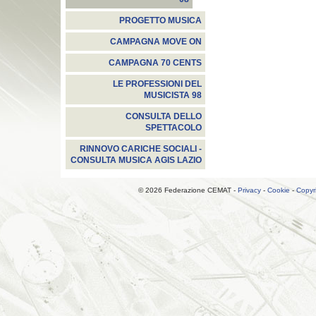
PROGETTO MUSICA
CAMPAGNA MOVE ON
CAMPAGNA 70 CENTS
LE PROFESSIONI DEL
MUSICISTA 98
CONSULTA DELLO
SPETTACOLO
RINNOVO CARICHE SOCIALI -
CONSULTA MUSICA AGIS LAZIO
© 2026 Federazione CEMAT -
Privacy
-
Cookie
-
Copyr