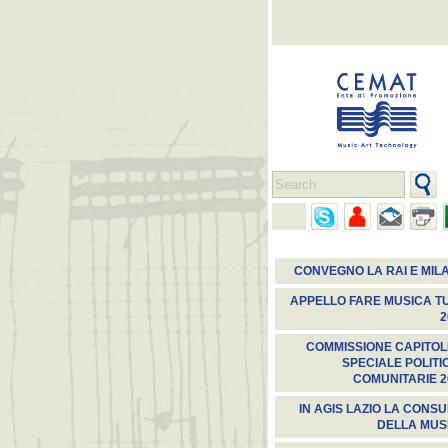
CONVEGNO LA RAI E MIL
APPELLO FARE MUSICA TU
2
COMMISSIONE CAPITOL
SPECIALE POLITI
COMUNITARIE 2
IN AGIS LAZIO LA CONSU
DELLA MUS