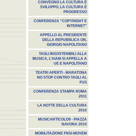
CONVEGNO LA CULTURA È
SVILUPPO, LA CULTURA È
PROGRESSO
CONFERENZA "COPYRIGHT E
INTERNET"
APPELLO AL PRESIDENTE
DELLA REPUBBLICA ON.
GIORGIO NAPOLITANO
TAGLI INSOSTENIBILI ALLA
MUSICA, L’AIAM SI APPELLA A
UE E NAPOLITANO
TEATRI APERTI - MARATONA
NO STOP CONTRO TAGLI AL
FUS
CONFERENZA STAMPA ROMA
2011
LA NOTTE DELLA CULTURA
2010
MUSICARTICOLO9 - PIAZZA
NAVONA 2010
MOBILITAZIONE FNSI-MOVEM