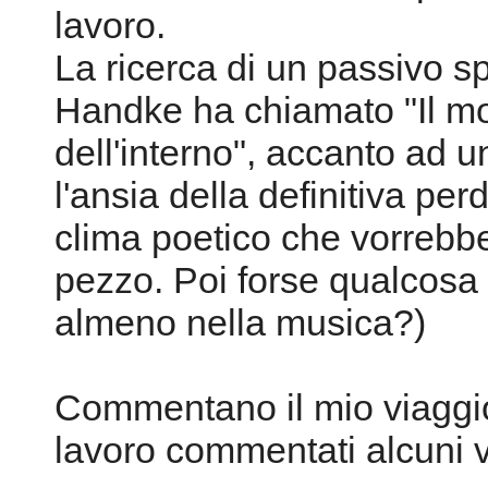
lavoro.
La ricerca di un passivo 
Handke ha chiamato "Il mo
dell'interno", accanto ad 
l'ansia della definitiva perd
clima poetico che vorrebb
pezzo. Poi forse qualcosa 
almeno nella musica?)
Commentano il mio viaggio 
lavoro commentati alcuni v