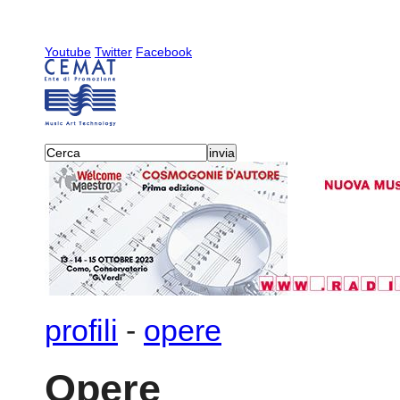
Youtube
Twitter
Facebook
profili
-
opere
Opere