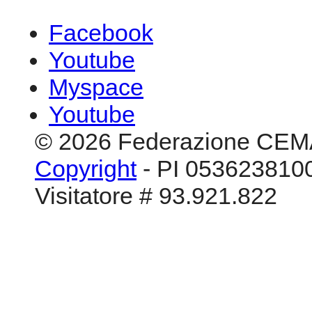
Facebook
Youtube
Myspace
Youtube
© 2026 Federazione CEM
Copyright
- PI 0536238100
Visitatore # 93.921.822