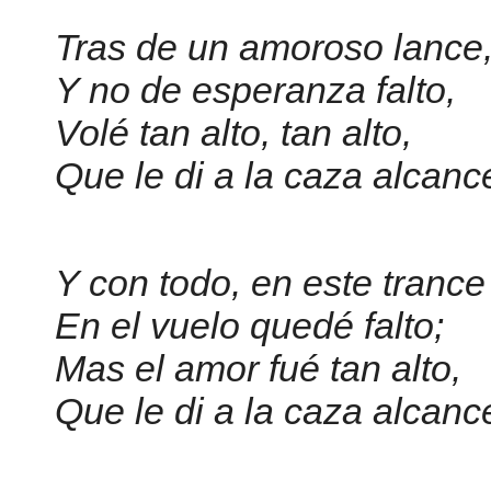
Tras de un amoroso lance
Y no de esperanza falto,
Volé tan alto, tan alto,
Que le di a la caza alcanc
Y con todo, en este trance
En el vuelo quedé falto;
Mas el amor fué tan alto,
Que le di a la caza alcanc