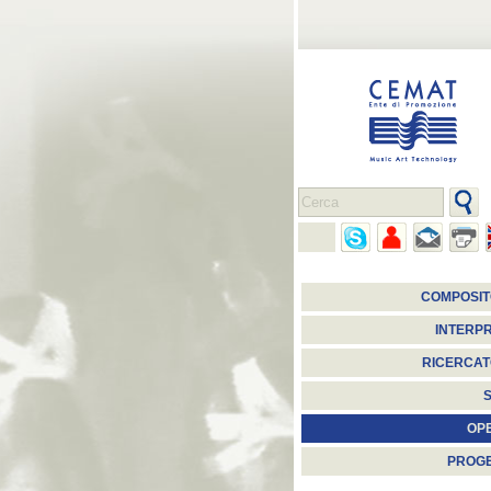
COMPOSIT
INTERPR
RICERCAT
S
OP
PROGE