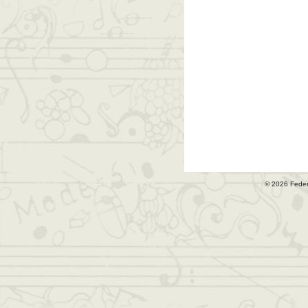
© 2026 Fede