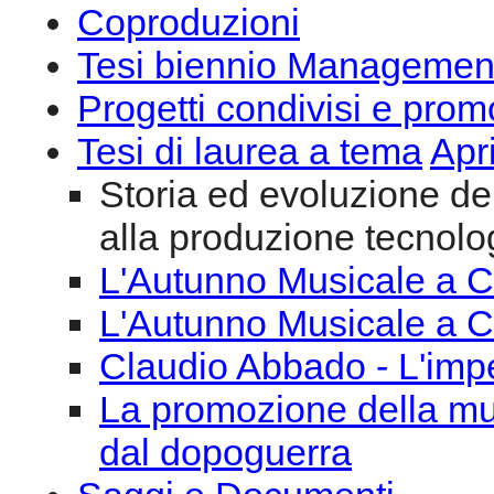
Coproduzioni
Tesi biennio Managemen
Progetti condivisi e prom
Tesi di laurea a tema
Apr
Storia ed evoluzione del
alla produzione tecnolog
L'Autunno Musicale a C
L'Autunno Musicale a C
Claudio Abbado - L'impeg
La promozione della mu
dal dopoguerra