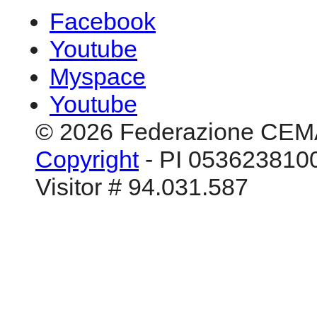
Facebook
Youtube
Myspace
Youtube
© 2026 Federazione CEM
Copyright
- PI 0536238100
Visitor # 94.031.587