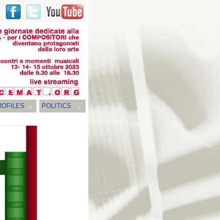
ROFILES
POLITICS