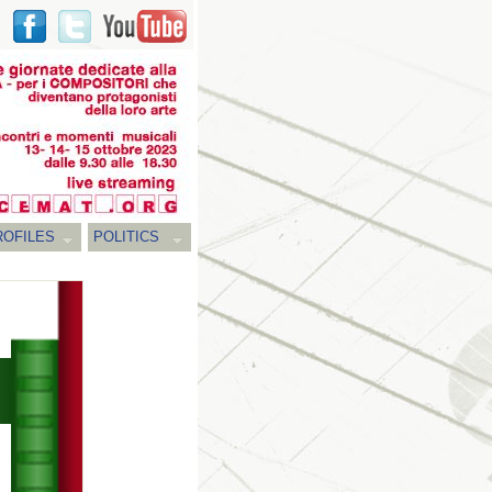
ROFILES
POLITICS