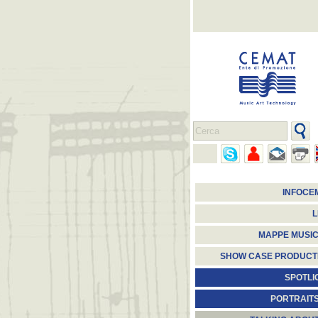
INFOCE
L
MAPPE MUSIC
SHOW CASE PRODUCT
SPOTLI
PORTRAIT