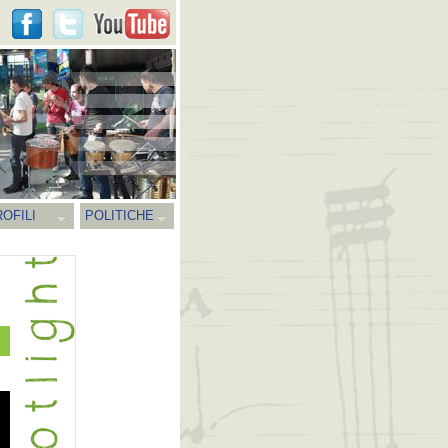
OFILI
POLITICHE