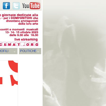
OFILI
POLITICHE