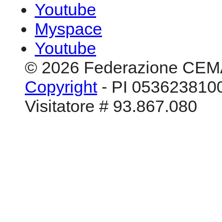
Youtube
Myspace
Youtube
© 2026 Federazione CEM
Copyright
- PI 0536238100
Visitatore # 93.867.080