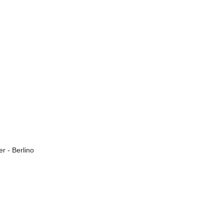
er - Berlino