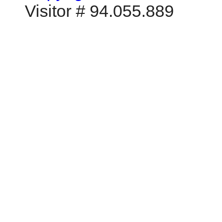
Visitor # 94.055.889