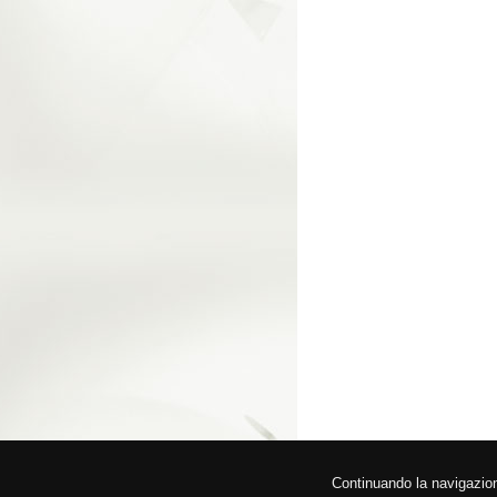
© 2026 Fede
Continuando la navigazione,