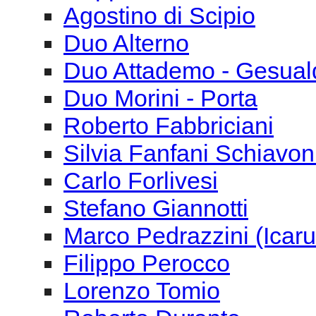
Agostino di Scipio
Duo Alterno
Duo Attademo - Gesual
Duo Morini - Porta
Roberto Fabbriciani
Silvia Fanfani Schiavon
Carlo Forlivesi
Stefano Giannotti
Marco Pedrazzini (Icar
Filippo Perocco
Lorenzo Tomio