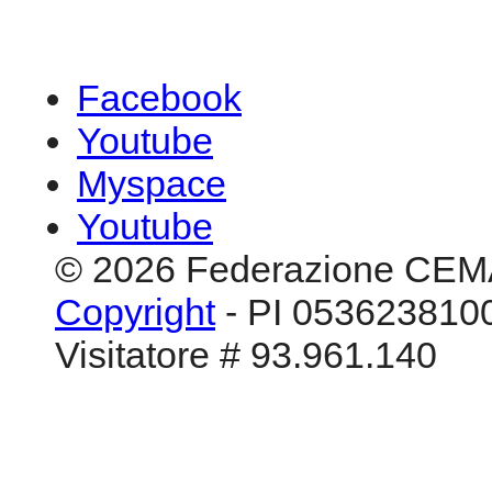
Facebook
Youtube
Myspace
Youtube
© 2026 Federazione CEM
Copyright
- PI 0536238100
Visitatore # 93.961.140