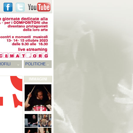
OFILI
POLITICHE
IMMAGINI