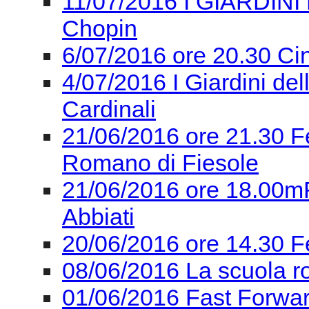
11/07/2016 I GIARDINI 
Chopin
6/07/2016 ore 20.30 Ci
4/07/2016 I Giardini de
Cardinali
21/06/2016 ore 21.30 F
Romano di Fiesole
21/06/2016 ore 18.00mF
Abbiati
20/06/2016 ore 14.30 F
08/06/2016 La scuola r
01/06/2016 Fast Forward