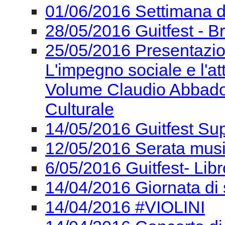
01/06/2016 Settimana del
28/05/2016 Guitfest - Br
25/05/2016 Presentazi
L'impegno sociale e l'at
Volume Claudio Abbado -
Culturale
14/05/2016 Guitfest Su
12/05/2016 Serata mus
6/05/2016 Guitfest- Lib
14/04/2016 Giornata di 
14/04/2016 #VIOLINI