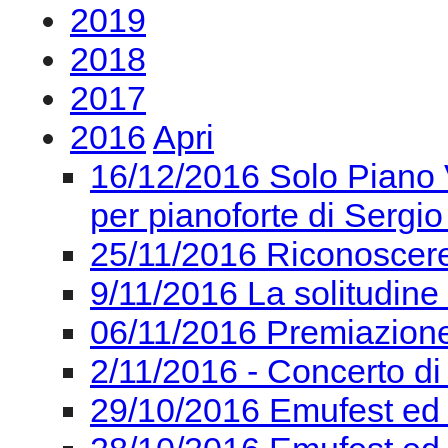
2019
2018
2017
2016
Apri
16/12/2016 Solo Piano V
per pianoforte di Sergio
25/11/2016 Riconoscere 
9/11/2016 La solitudine
06/11/2016 Premiazion
2/11/2016 - Concerto di
29/10/2016 Emufest ed