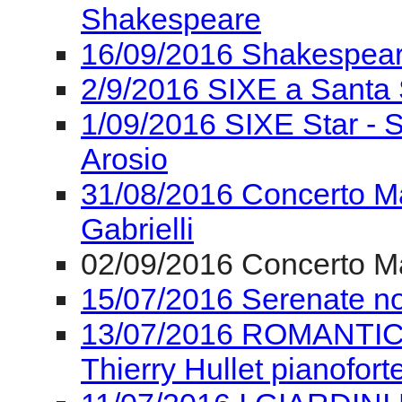
Shakespeare
16/09/2016 Shakespear
2/9/2016 SIXE a Santa 
1/09/2016 SIXE Star - 
Arosio
31/08/2016 Concerto Ma
Gabrielli
02/09/2016 Concerto Ma
15/07/2016 Serenate n
13/07/2016 ROMANTICA I
Thierry Hullet pianofort