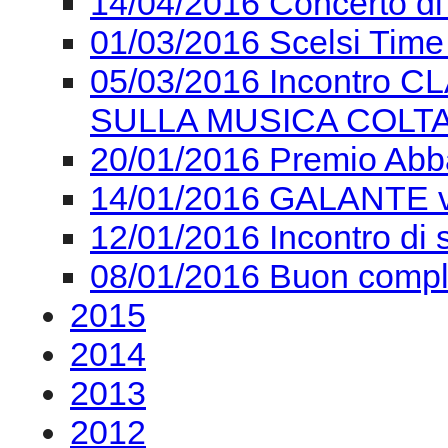
14/04/2016 Concerto
01/03/2016 Scelsi Time 
05/03/2016 Incontro 
SULLA MUSICA COL
20/01/2016 Premio Ab
14/01/2016 GALANTE 
12/01/2016 Incontro di
08/01/2016 Buon comple
2015
2014
2013
2012