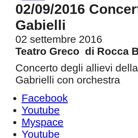
02/09/2016 Concer
Gabielli
02 settembre 2016
Teatro Greco di Rocca 
Concerto degli allievi del
Gabrielli con orchestra
Facebook
Youtube
Myspace
Youtube