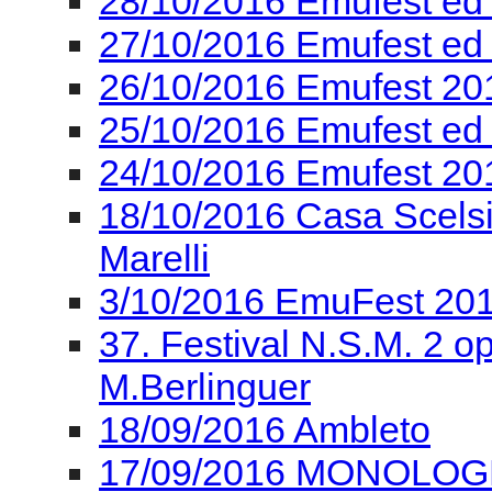
28/10/2016 Emufest ed
27/10/2016 Emufest ed
26/10/2016 Emufest 201
25/10/2016 Emufest ed
24/10/2016 Emufest 2
18/10/2016 Casa Scelsi
Marelli
3/10/2016 EmuFest 201
37. Festival N.S.M. 2 ope
M.Berlinguer
18/09/2016 Ambleto
17/09/2016 MONOLOGHI 