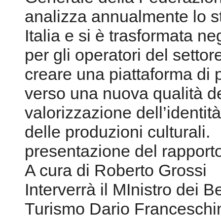
analizza annualmente lo sta
Italia e si è trasformata ne
per gli operatori del settor
creare una piattaforma di p
verso una nuova qualità de
valorizzazione dell’identità 
delle produzioni culturali.
presentazione del rappor
A cura di Roberto Grossi
Interverrà il MInistro dei Be
Turismo Dario Franceschi