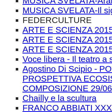
MUSICA SVELATA-Arabe
MUSICA SVELATA-Il si
FEDERCULTURE
ARTE E SCIENZA 2015-T
ARTE E SCIENZA 2015 
ARTE E SCIENZA 2015 
Voce libera - Il teatro a
Agostino Di Scipio -
PROSPETTIVA ECOSI
COMPOSIZIONE 29/06
Chailly e la scultura
FRANCO ABBIATI XXXIV 