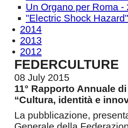
Un Organo per Roma - 
"Electric Shock Hazard
2014
2013
2012
FEDERCULTURE
08 July 2015
11° Rapporto Annuale di 
“Cultura, identità e innov
La pubblicazione, present
Generale della Federazion