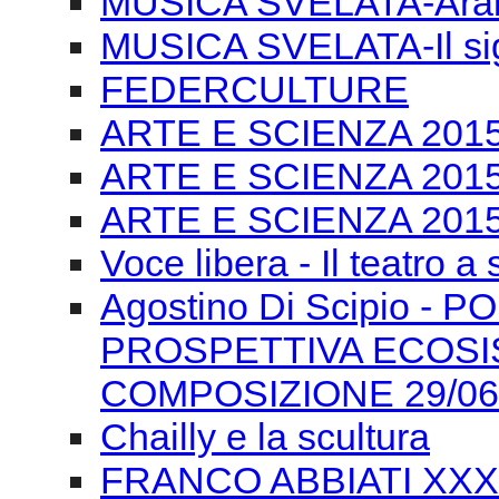
MUSICA SVELATA-Arabe
MUSICA SVELATA-Il si
FEDERCULTURE
ARTE E SCIENZA 2015-T
ARTE E SCIENZA 2015 
ARTE E SCIENZA 2015 
Voce libera - Il teatro a
Agostino Di Scipio -
PROSPETTIVA ECOSI
COMPOSIZIONE 29/06
Chailly e la scultura
FRANCO ABBIATI XXXIV 