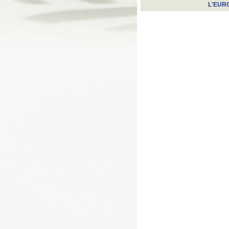
L'EUR