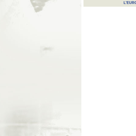
L'EUR