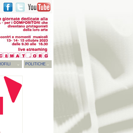
OFILI
POLITICHE
a