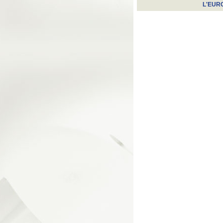
L'EUR