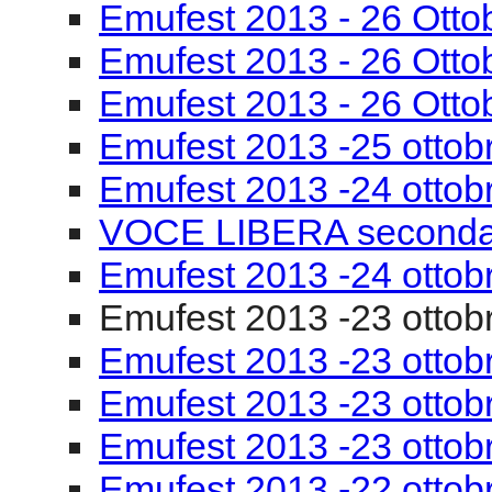
Emufest 2013 -24 ottob
VOCE LIBERA seconda
Emufest 2013 -24 ottobr
Emufest 2013 -23 ottob
Emufest 2013 -23 ottobr
Emufest 2013 -23 ottob
Emufest 2013 -23 ottob
Emufest 2013 -22 ottob
Emufest 2013 -22 ottobr
compositori
Emufest 2013 -22 ottob
Emufest 2013 -22 ottob