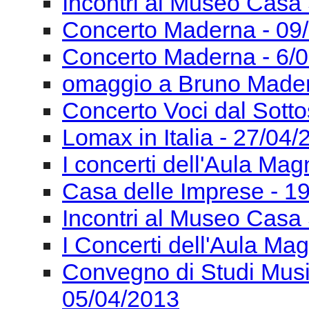
Incontri al Museo Casa 
Concerto Maderna - 09
Concerto Maderna - 6/
omaggio a Bruno Mader
Concerto Voci dal Sotto
Lomax in Italia - 27/04
I concerti dell'Aula Ma
Casa delle Imprese - 1
Incontri al Museo Casa 
I Concerti dell'Aula Ma
Convegno di Studi Mus
05/04/2013