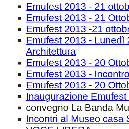
Emufest 2013 - 21 otto
Emufest 2013 - 21 Otto
Emufest 2013 -21 ottob
Emufest 2013 - Lunedì 
Architettura
Emufest 2013 - 20 Otto
Emufest 2013 - Incontro
Emufest 2013 - 20 Otto
Inaugurazione Emufest
convegno La Banda Mu
Incontri al Museo casa 