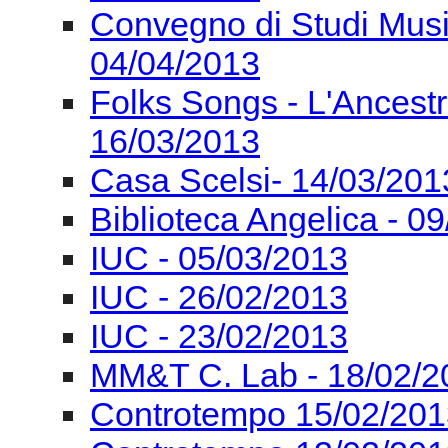
Convegno di Studi Mus
04/04/2013
Folks Songs - L'Ancest
16/03/2013
Casa Scelsi- 14/03/201
Biblioteca Angelica - 0
IUC - 05/03/2013
IUC - 26/02/2013
IUC - 23/02/2013
MM&T C. Lab - 18/02/2
Controtempo 15/02/201