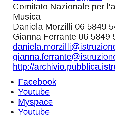
Comitato Nazionale per l’
Musica
Daniela Morzilli 06 5849 
Gianna Ferrante 06 5849 
daniela.morzilli@istruzione
gianna.ferrante@istruzione
http://archivio.pubblica.i
Facebook
Youtube
Myspace
Youtube