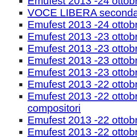
Emufest 2013 -24 ottob
VOCE LIBERA seconda
Emufest 2013 -24 ottobr
Emufest 2013 -23 ottob
Emufest 2013 -23 ottobr
Emufest 2013 -23 ottob
Emufest 2013 -23 ottob
Emufest 2013 -22 ottob
Emufest 2013 -22 ottobr
compositori
Emufest 2013 -22 ottob
Emufest 2013 -22 ottob