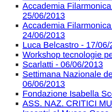
Accademia Filarmonica
25/06/2013
Accademia Filarmonica
24/06/2013
Luca Belcastro - 17/06
Workshop tecnologie pe
Scarlatti - 06/06/2013
Settimana Nazionale de
06/06/2013
Fondazione Isabella Sc
ASS. NAZ. CRITICI MU