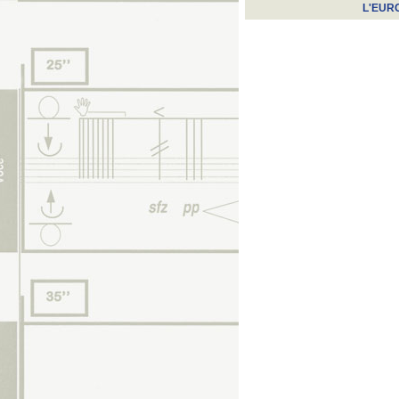
L'EUR