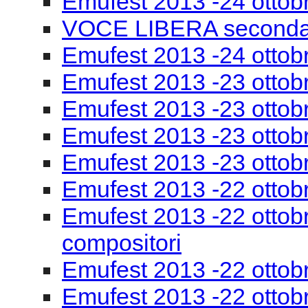
Emufest 2013 -24 ottob
VOCE LIBERA seconda
Emufest 2013 -24 ottobr
Emufest 2013 -23 ottob
Emufest 2013 -23 ottobr
Emufest 2013 -23 ottob
Emufest 2013 -23 ottob
Emufest 2013 -22 ottob
Emufest 2013 -22 ottobr
compositori
Emufest 2013 -22 ottob
Emufest 2013 -22 ottob