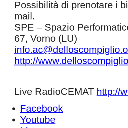
Possibilità di prenotare i b
mail.
SPE – Spazio Performatico
67, Vorno (LU)
info.ac@delloscompiglio.o
http://www.delloscompiglio
Live RadioCEMAT
http://
Facebook
Youtube