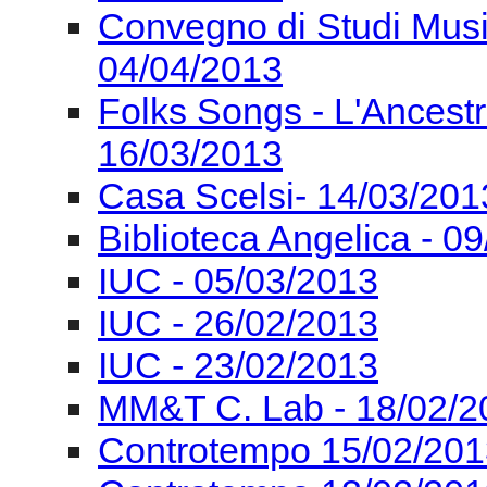
Convegno di Studi Mus
04/04/2013
Folks Songs - L'Ancest
16/03/2013
Casa Scelsi- 14/03/201
Biblioteca Angelica - 0
IUC - 05/03/2013
IUC - 26/02/2013
IUC - 23/02/2013
MM&T C. Lab - 18/02/2
Controtempo 15/02/201