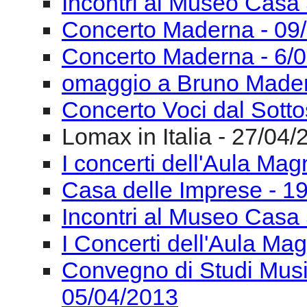
Incontri al Museo Casa 
Concerto Maderna - 09
Concerto Maderna - 6/
omaggio a Bruno Mader
Concerto Voci dal Sotto
Lomax in Italia - 27/04
I concerti dell'Aula Ma
Casa delle Imprese - 1
Incontri al Museo Casa 
I Concerti dell'Aula Ma
Convegno di Studi Mus
05/04/2013