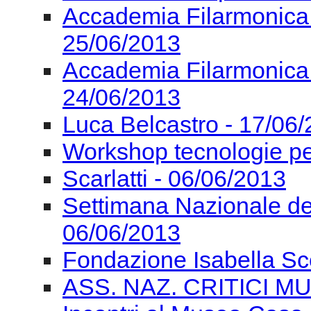
Accademia Filarmonica
25/06/2013
Accademia Filarmonica
24/06/2013
Luca Belcastro - 17/06
Workshop tecnologie pe
Scarlatti - 06/06/2013
Settimana Nazionale de
06/06/2013
Fondazione Isabella Sc
ASS. NAZ. CRITICI MU