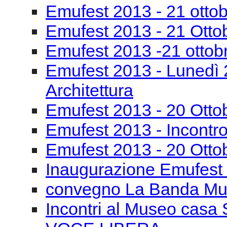
Emufest 2013 - 21 otto
Emufest 2013 - 21 Otto
Emufest 2013 -21 ottob
Emufest 2013 - Lunedì 
Architettura
Emufest 2013 - 20 Otto
Emufest 2013 - Incontro
Emufest 2013 - 20 Otto
Inaugurazione Emufest
convegno La Banda Mu
Incontri al Museo casa 