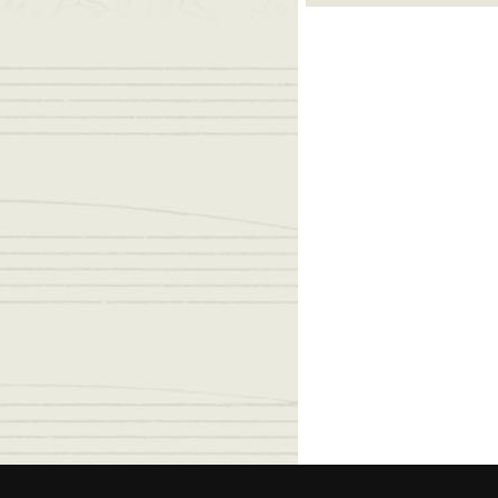
© 2026 Federa