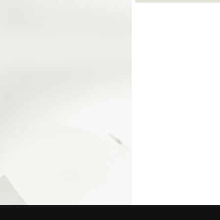
© 2026 Federa