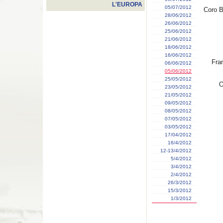
L'EUROPA
05/07/2012
Coro B
28/06/2012
26/06/2012
25/06/2012
21/06/2012
18/06/2012
16/06/2012
Fra
06/06/2012
05/06/2012
25/05/2012
O
23/05/2012
21/05/2012
09/05/2012
08/05/2012
07/05/2012
03/05/2012
17/04/2012
16/4/2012
12-13/4/2012
5/4/2012
3/4/2012
2/4/2012
26/3/2012
15/3/2012
1/3/2012