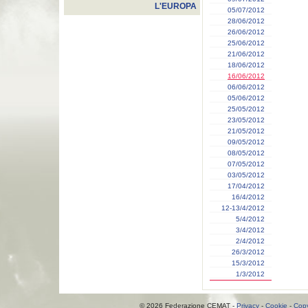
L'EUROPA
05/07/2012
28/06/2012
26/06/2012
25/06/2012
21/06/2012
18/06/2012
16/06/2012
06/06/2012
05/06/2012
25/05/2012
23/05/2012
21/05/2012
09/05/2012
08/05/2012
07/05/2012
03/05/2012
17/04/2012
16/4/2012
12-13/4/2012
5/4/2012
3/4/2012
2/4/2012
26/3/2012
15/3/2012
1/3/2012
© 2026 Federazione CEMAT -
Privacy
-
Cookie
-
Copy