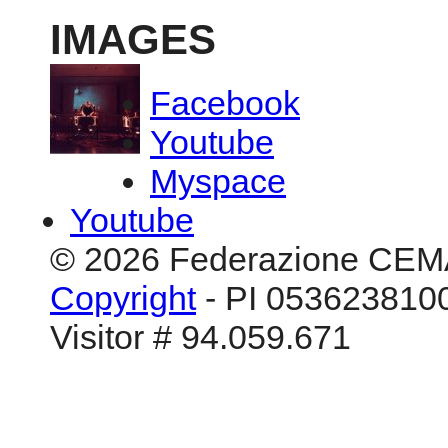
IMAGES
Facebook
Youtube
Myspace
Youtube
© 2026 Federazione CEM
Copyright
- PI 0536238100
Visitor # 94.059.671