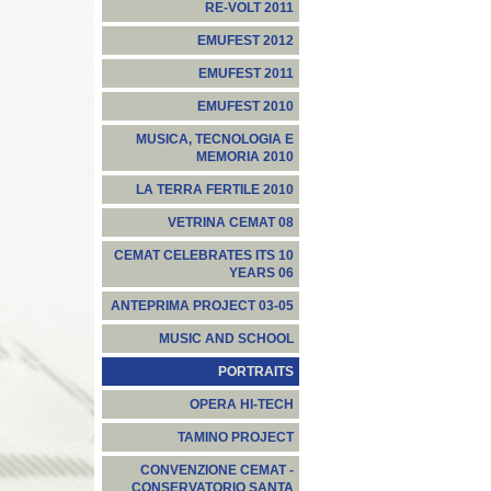
RE-VOLT 2011
EMUFEST 2012
EMUFEST 2011
EMUFEST 2010
MUSICA, TECNOLOGIA E
MEMORIA 2010
LA TERRA FERTILE 2010
VETRINA CEMAT 08
CEMAT CELEBRATES ITS 10
YEARS 06
ANTEPRIMA PROJECT 03-05
MUSIC AND SCHOOL
PORTRAITS
OPERA HI-TECH
TAMINO PROJECT
CONVENZIONE CEMAT -
CONSERVATORIO SANTA