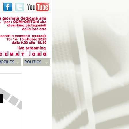
ROFILES
POLITICS