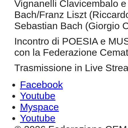
Vignanelli Clavicembalo e
Bach/Franz Liszt (Riccardo
Sebastian Bach (Giorgio C
Incontro di POESIA e MUS
con la Federazione Cema
Trasmissione in Live Str
Facebook
Youtube
Myspace
Youtube