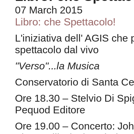
07 March 2015
Libro: che Spettacolo!
L'iniziativa dell' AGIS che
spettacolo dal vivo
"Verso"...la Musica
Conservatorio di Santa Ceci
Ore 18.30 – Stelvio Di Spig
Pequod Editore
Ore 19.00 – Concerto: Jo