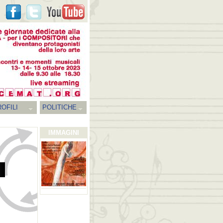
OFILI
POLITICHE
IMMAGINI