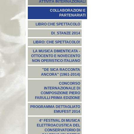
ATTIVITÀ INTERNAZIONALI
COLLABORAZIONI E
PARTENARIATI
LIBRO CHE SPETTACOLO
DI_STANZE 2014
LIBRO: CHE SPETTACOLO!
LA MUSICA DIMENTICATA -
OTTOCENTO E NOVECENTO
NON OPERISTICO ITALIANO
"DE SICA RACCONTA
ANCORA" (1961-2014)
CONCORSO
INTERNAZIONALE DI
COMPOSIZIONE PIERO
FARULLI PRIMA EDIZIONE
PROGRAMMA DETTAGLIATO
EMUFEST 2014
4° FESTIVAL DI MUSICA
ELETTROACUSTICA DEL
CONSERVATORIO DI