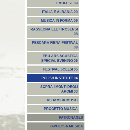
EMUFEST 09
ITALIA E ALBANIA 09
MUSICA IN FORMA 09
RASSEGNA ELETTROSENSI
08
PESCARA FIERA FESTIVAL
08
EBU ARS ACUSTICA
SPECIAL EVENING 06
FESTIVAL SCELSI 05
POLISH INSTITUTE 04
SOPRA I MONTI DEGLI
AROMI 03
ALDAMICIOMUSIC
PROGETTO MUSICA
PATRONAGES
FAVOLOSA MUSICA