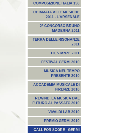
COMPOSIZIONE ITALIA 150
CHIAMATA ALLE MUSICHE
2011 - L'ARSENALE
2° CONCORSO BRUNO
MADERNA 2011
TERRA DELLE RISONANZE
2011
DI_STANZE 2011
FESTIVAL GERMI 2010
MUSICA NEL TEMPO
PRESENTE 2010
ACCADEMIA MUSICALE DI
FIRENZE 2010
REWIND. LA MUSICA DAL
FUTURO AL PASSATO 2010
VIVALDI LAB 2010
PREMIO GERMI 2010
CALL FOR SCORE - GERMI