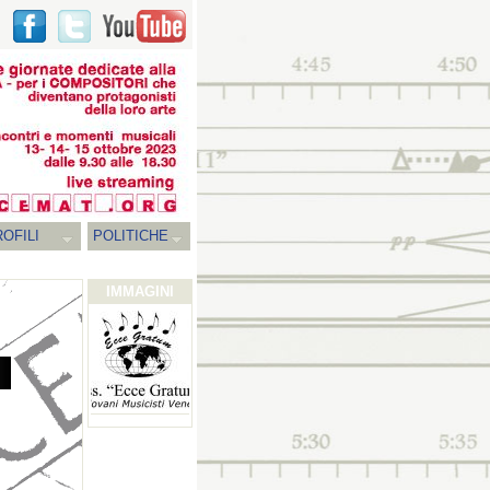
OFILI
POLITICHE
IMMAGINI