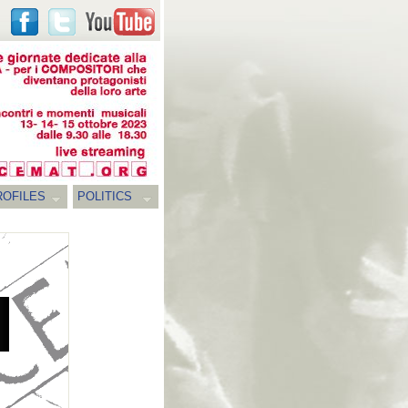
ROFILES
POLITICS