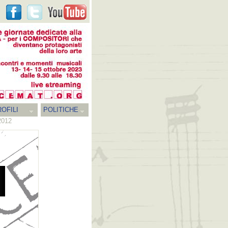
OFILI
POLITICHE
 2012