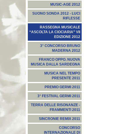
MUSIC-AGE 2012
SUONO SONDA 2012 - LUCI
RIFLESSE
RASSEGNA MUSICALE
“ASCOLTA LA CIOCIARIA” VII
EDIZIONE 2012
3° CONCORSO BRUNO
MADERNA 2012
FRANCO OPPO. NUOVA
MUSICA DALLA SARDEGNA
MUSICA NEL TEMPO
PRESENTE 2011
PREMIO GERMI 2011
3° FESTIVAL GERMI 2011
TERRA DELLE RISONANZE -
FRAMMENTI 2011
SINCRONIE REMIX 2011
CONCORSO
INTERNAZIONALE DI