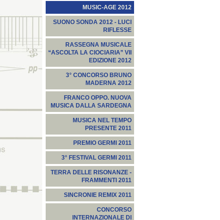
MUSIC-AGE 2012
SUONO SONDA 2012 - LUCI
RIFLESSE
RASSEGNA MUSICALE
“ASCOLTA LA CIOCIARIA” VII
EDIZIONE 2012
3° CONCORSO BRUNO
MADERNA 2012
FRANCO OPPO. NUOVA
MUSICA DALLA SARDEGNA
MUSICA NEL TEMPO
PRESENTE 2011
PREMIO GERMI 2011
3° FESTIVAL GERMI 2011
TERRA DELLE RISONANZE -
FRAMMENTI 2011
SINCRONIE REMIX 2011
CONCORSO
INTERNAZIONALE DI