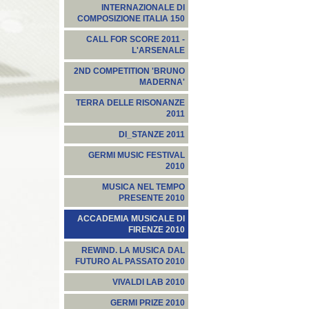
INTERNAZIONALE DI
COMPOSIZIONE ITALIA 150
CALL FOR SCORE 2011 -
L'ARSENALE
2ND COMPETITION 'BRUNO
MADERNA'
TERRA DELLE RISONANZE
2011
DI_STANZE 2011
GERMI MUSIC FESTIVAL
2010
MUSICA NEL TEMPO
PRESENTE 2010
ACCADEMIA MUSICALE DI
FIRENZE 2010
REWIND. LA MUSICA DAL
FUTURO AL PASSATO 2010
VIVALDI LAB 2010
GERMI PRIZE 2010