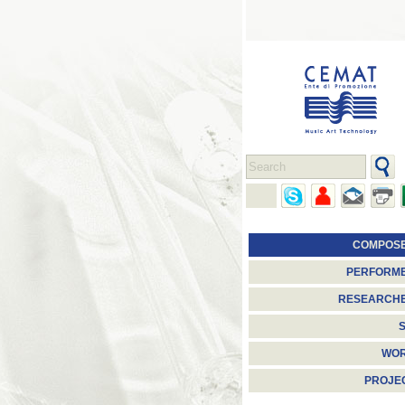
COMPOS
PERFORM
RESEARCH
S
WO
PROJE