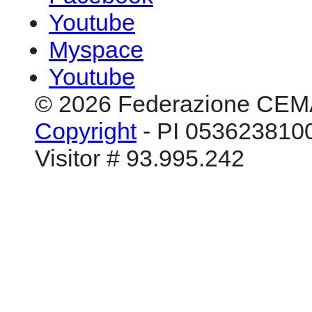
Youtube
Myspace
Youtube
© 2026 Federazione CEM
Copyright
- PI 0536238100
Visitor # 93.995.242