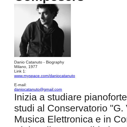
Danio Catanuto - Biography
Milano, 1977
Link 1:
www.myspace.com/daniocatanuto
E-mail:
daniocatanuto@gmail.com
Inizia a studiare pianoforte
studi al Conservatorio "G.
Musica Elettronica e in Co