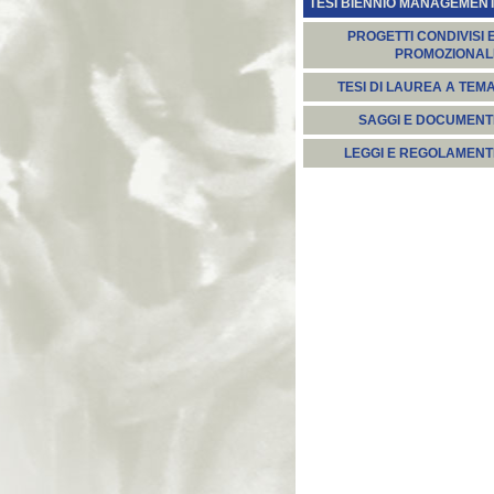
TESI BIENNIO MANAGEMEN
PROGETTI CONDIVISI 
PROMOZIONAL
TESI DI LAUREA A TEM
SAGGI E DOCUMENT
LEGGI E REGOLAMENT