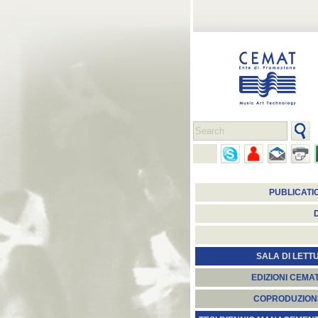
PUBLICATI
SALA DI LETT
EDIZIONI CEMA
COPRODUZION