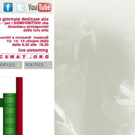
ROFILES
POLITICS